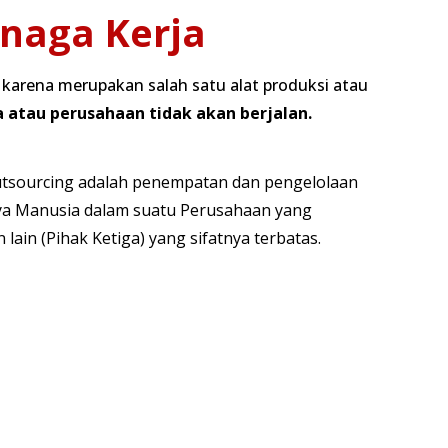
enaga Kerja
karena merupakan salah satu alat produksi atau
 atau perusahaan tidak akan berjalan.
tsourcing adalah penempatan dan pengelolaan
ya Manusia dalam suatu Perusahaan yang
lain (Pihak Ketiga) yang sifatnya terbatas.