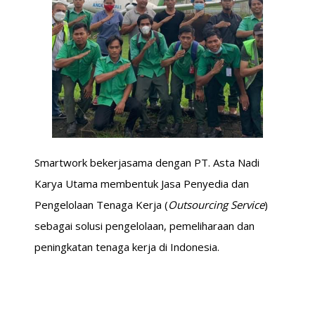
Smartwork bekerjasama dengan PT. Asta Nadi
Karya Utama membentuk Jasa Penyedia dan
Pengelolaan Tenaga Kerja (
Outsourcing Service
)
sebagai solusi pengelolaan, pemeliharaan dan
peningkatan tenaga kerja di Indonesia.