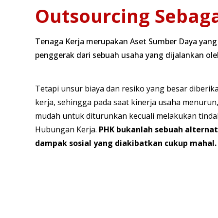
Outsourcing Sebaga
Tenaga Kerja merupakan Aset Sumber Daya yang s
penggerak dari sebuah usaha yang dijalankan ol
Tetapi unsur biaya dan resiko yang besar diberik
kerja, sehingga pada saat kinerja usaha menurun, 
mudah untuk diturunkan kecuali melakukan tind
Hubungan Kerja.
PHK bukanlah sebuah alternat
dampak sosial yang diakibatkan cukup mahal.