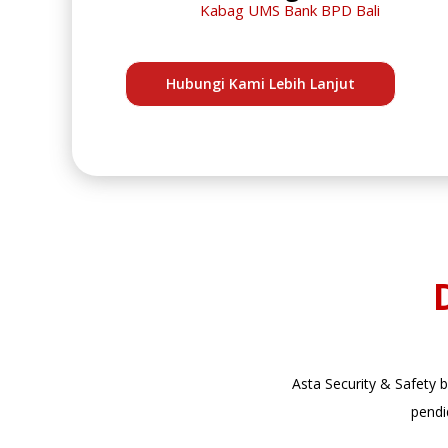
Kabag UMS Bank BPD Bali
Hubungi Kami Lebih Lanjut
Asta Security & Safety
pendi