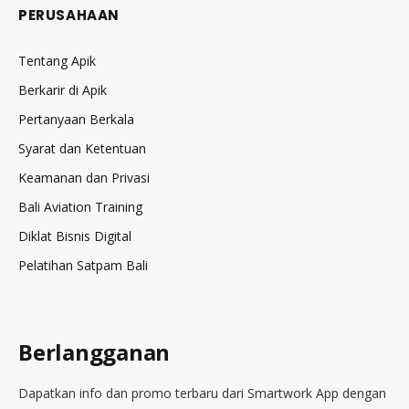
PERUSAHAAN
Tentang Apik
Berkarir di Apik
Pertanyaan Berkala
Syarat dan Ketentuan
Keamanan dan Privasi
Bali Aviation Training
Diklat Bisnis Digital
Pelatihan Satpam Bali
Berlangganan
Dapatkan info dan promo terbaru dari Smartwork App dengan