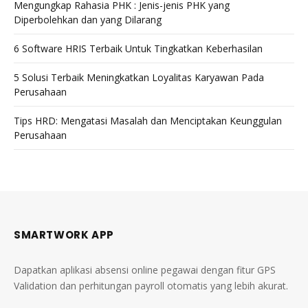
Mengungkap Rahasia PHK : Jenis-jenis PHK yang
Diperbolehkan dan yang Dilarang
6 Software HRIS Terbaik Untuk Tingkatkan Keberhasilan
5 Solusi Terbaik Meningkatkan Loyalitas Karyawan Pada
Perusahaan
Tips HRD: Mengatasi Masalah dan Menciptakan Keunggulan
Perusahaan
SMARTWORK APP
Dapatkan aplikasi absensi online pegawai dengan fitur GPS
Validation dan perhitungan payroll otomatis yang lebih akurat.