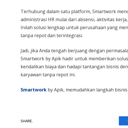
Terhubung dalam satu platform, Smartwork men
administrasi HR mulai dari absensi, aktivitas kerja
Inilah solusi lengkap untuk perusahaan yang m
tanpa repot dan terintegrasi.
Jadi, jika Anda tengah berjuang dengan permasal
Smartwork by Apik hadir untuk memberikan solusi 
kendalikan biaya dan hadapi tantangan bisnis de
karyawan tanpa repot ini.
Smartwork
by Apik, memudahkan langkah bisnis
SHARE.