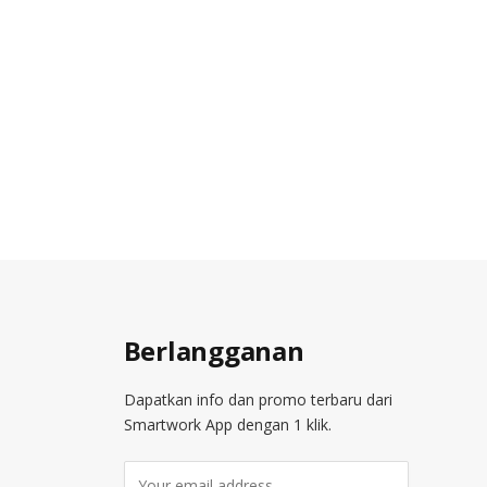
Berlangganan
Dapatkan info dan promo terbaru dari
Smartwork App dengan 1 klik.