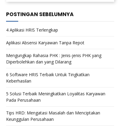
POSTINGAN SEBELUMNYA
4 Aplikasi HRIS Terlengkap
Aplikasi Absensi Karyawan Tanpa Repot
Mengungkap Rahasia PHK : Jenis-jenis PHK yang
Diperbolehkan dan yang Dilarang
6 Software HRIS Terbaik Untuk Tingkatkan
Keberhasilan
5 Solusi Terbaik Meningkatkan Loyalitas Karyawan
Pada Perusahaan
Tips HRD: Mengatasi Masalah dan Menciptakan
Keunggulan Perusahaan