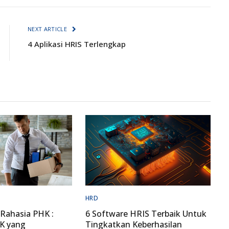
NEXT ARTICLE
4 Aplikasi HRIS Terlengkap
HRD
Rahasia PHK :
6 Software HRIS Terbaik Untuk
HK yang
Tingkatkan Keberhasilan