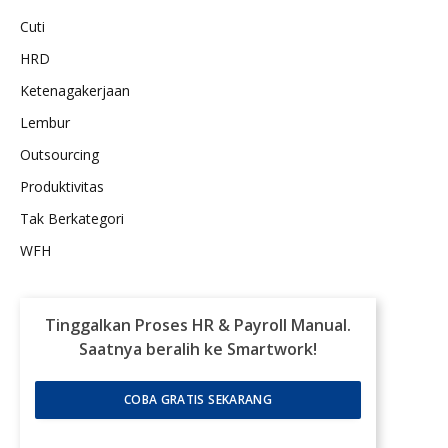
Cuti
HRD
Ketenagakerjaan
Lembur
Outsourcing
Produktivitas
Tak Berkategori
WFH
Tinggalkan Proses HR & Payroll Manual.
Saatnya beralih ke Smartwork!
COBA GRATIS SEKARANG