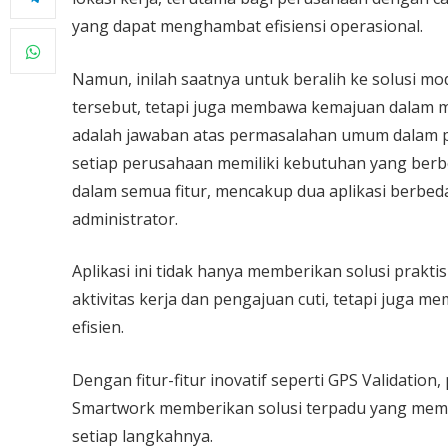
yang dapat menghambat efisiensi operasional.
Namun, inilah saatnya untuk beralih ke solusi m
tersebut, tetapi juga membawa kemajuan dalam 
adalah jawaban atas permasalahan umum dalam 
setiap perusahaan memiliki kebutuhan yang berb
dalam semua fitur, mencakup dua aplikasi berbed
administrator.
Aplikasi ini tidak hanya memberikan solusi prakti
aktivitas kerja dan pengajuan cuti, tetapi juga
efisien.
Dengan fitur-fitur inovatif seperti GPS Validation,
Smartwork memberikan solusi terpadu yang memas
setiap langkahnya.