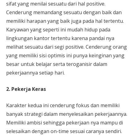
sifat yang menilai sesuatu dari hal positive.
Cenderung memandang sesuatu dengan baik dan
memiliki harapan yang baik juga pada hal tertentu.
Karyawan yang seperti ini mudah hidup pada
lingkungan kantor tertentu karena pandai nya
melihat sesuatu dari segi positive. Cenderung orang
yang memiliki sisi optimis ini punya keinginan yang
besar untuk belajar serta teroganisir dalam
pekerjaannya setiap hari.
2. Pekerja Keras
Karakter kedua ini cenderung fokus dan memiliki
banyak strategi dalam menyelesaikan pekerjaannya.
Memiliki ambisi sehingga pekerjaan nya mampu di
selesaikan dengan on-time sesuai caranya sendiri.