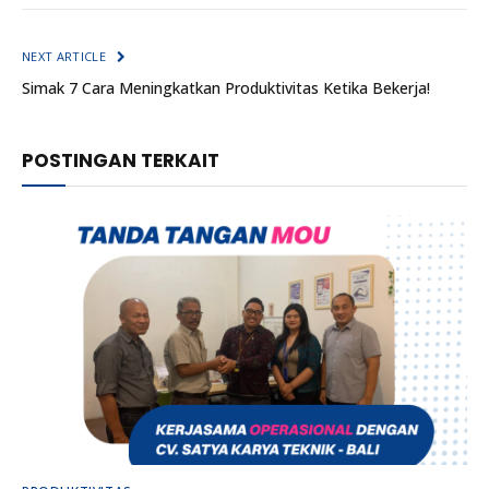
NEXT ARTICLE
Simak 7 Cara Meningkatkan Produktivitas Ketika Bekerja!
POSTINGAN TERKAIT