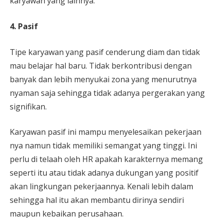
karyawan yang lainnya.
4. Pasif
Tipe karyawan yang pasif cenderung diam dan tidak
mau belajar hal baru. Tidak berkontribusi dengan
banyak dan lebih menyukai zona yang menurutnya
nyaman saja sehingga tidak adanya pergerakan yang
signifikan.
Karyawan pasif ini mampu menyelesaikan pekerjaan
nya namun tidak memiliki semangat yang tinggi. Ini
perlu di telaah oleh HR apakah karakternya memang
seperti itu atau tidak adanya dukungan yang positif
akan lingkungan pekerjaannya. Kenali lebih dalam
sehingga hal itu akan membantu dirinya sendiri
maupun kebaikan perusahaan.