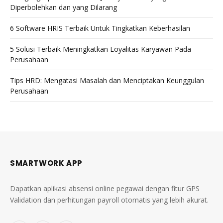
Diperbolehkan dan yang Dilarang
6 Software HRIS Terbaik Untuk Tingkatkan Keberhasilan
5 Solusi Terbaik Meningkatkan Loyalitas Karyawan Pada
Perusahaan
Tips HRD: Mengatasi Masalah dan Menciptakan Keunggulan
Perusahaan
SMARTWORK APP
Dapatkan aplikasi absensi online pegawai dengan fitur GPS
Validation dan perhitungan payroll otomatis yang lebih akurat.