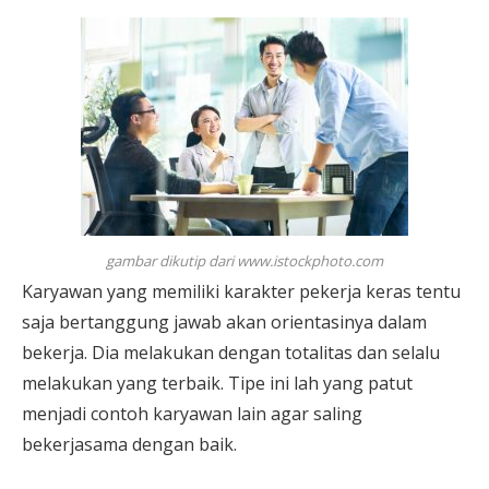
gambar dikutip dari www.istockphoto.com
Karyawan yang memiliki karakter pekerja keras tentu
saja bertanggung jawab akan orientasinya dalam
bekerja. Dia melakukan dengan totalitas dan selalu
melakukan yang terbaik. Tipe ini lah yang patut
menjadi contoh karyawan lain agar saling
bekerjasama dengan baik.