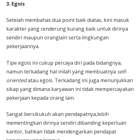
3. Egois
Setelah membahas dua point baik diatas, kini masuk
karakter yang cenderung kurang baik untuk dirinya
sendiri maupun oranglain serta lingkungan
pekerjaannya.
Tipe egois ini cukup percaya diri pada bidangnya,
namun terkadang hal inilah yang membuatnya
self-
oriented
atau egois. Terkadang ini juga menunjukkan
sikap yang dimana karyawan ini tidak mempercayakan
pekerjaan kepada orang lain.
Sangat bersikukuh akan pendapatnya,lebih
mementingkan dirinya sendiri dibanding keperluan
kantor, bahkan tidak mendengarkan pendapat