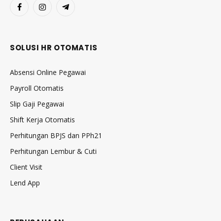
Facebook
Instagram
Telegram
SOLUSI HR OTOMATIS
Absensi Online Pegawai
Payroll Otomatis
Slip Gaji Pegawai
Shift Kerja Otomatis
Perhitungan BPJS dan PPh21
Perhitungan Lembur & Cuti
Client Visit
Lend App