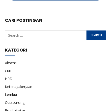
CARI POSTINGAN
KATEGORI
Absensi
Cuti
HRD
Ketenagakerjaan
Lembur
Outsourcing
Produktivitas