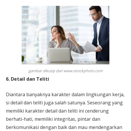
gambar dikutip dari www.istockphoto.com
6. Detail dan Teliti
Diantara banyaknya karakter dalam lingkungan kerja,
si detail dan teliti juga salah satunya. Seseorang yang
memiliki karakter detail dan teliti ini cenderung
berhati-hati, memiliki integritas, pintar dan
berkomunikasi dengan baik dan mau mendengarkan