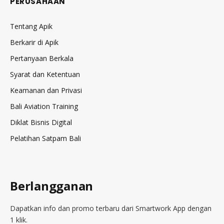
PERUSAHAAN
Tentang Apik
Berkarir di Apik
Pertanyaan Berkala
Syarat dan Ketentuan
Keamanan dan Privasi
Bali Aviation Training
Diklat Bisnis Digital
Pelatihan Satpam Bali
Berlangganan
Dapatkan info dan promo terbaru dari Smartwork App dengan
1 klik.