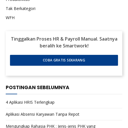
Tak Berkategori
WFH
Tinggalkan Proses HR & Payroll Manual. Saatnya
beralih ke Smartwork!
COBA GRATIS SEKARANG
POSTINGAN SEBELUMNYA
4 Aplikasi HRIS Terlengkap
Aplikasi Absensi Karyawan Tanpa Repot
Mengungkap Rahasia PHK : Jenis-jenis PHK yang