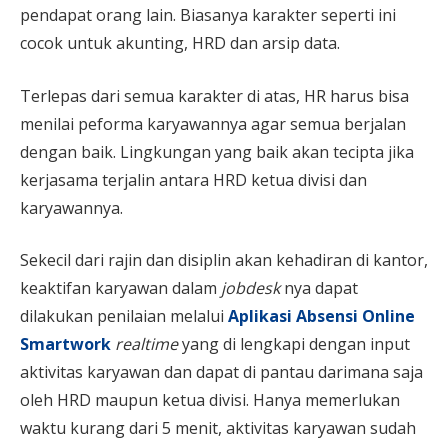
pendapat orang lain. Biasanya karakter seperti ini
cocok untuk akunting, HRD dan arsip data.
Terlepas dari semua karakter di atas, HR harus bisa
menilai peforma karyawannya agar semua berjalan
dengan baik. Lingkungan yang baik akan tecipta jika
kerjasama terjalin antara HRD ketua divisi dan
karyawannya.
Sekecil dari rajin dan disiplin akan kehadiran di kantor,
keaktifan karyawan dalam
jobdesk
nya dapat
dilakukan penilaian melalui
Aplikasi Absensi Online
Smartwork
realtime
yang di lengkapi dengan input
aktivitas karyawan dan dapat di pantau darimana saja
oleh HRD maupun ketua divisi. Hanya memerlukan
waktu kurang dari 5 menit, aktivitas karyawan sudah