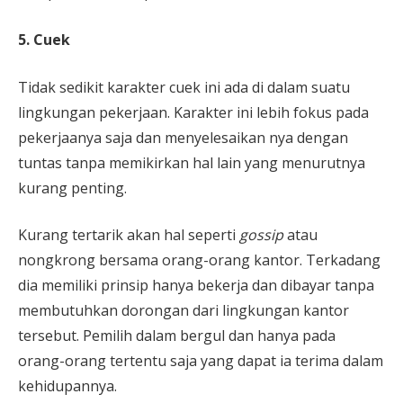
5. Cuek
Tidak sedikit karakter cuek ini ada di dalam suatu
lingkungan pekerjaan. Karakter ini lebih fokus pada
pekerjaanya saja dan menyelesaikan nya dengan
tuntas tanpa memikirkan hal lain yang menurutnya
kurang penting.
Kurang tertarik akan hal seperti
gossip
atau
nongkrong bersama orang-orang kantor. Terkadang
dia memiliki prinsip hanya bekerja dan dibayar tanpa
membutuhkan dorongan dari lingkungan kantor
tersebut. Pemilih dalam bergul dan hanya pada
orang-orang tertentu saja yang dapat ia terima dalam
kehidupannya.