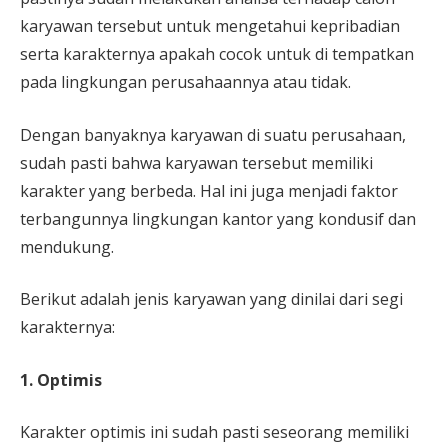
karyawan tersebut untuk mengetahui kepribadian
serta karakternya apakah cocok untuk di tempatkan
pada lingkungan perusahaannya atau tidak.
Dengan banyaknya karyawan di suatu perusahaan,
sudah pasti bahwa karyawan tersebut memiliki
karakter yang berbeda. Hal ini juga menjadi faktor
terbangunnya lingkungan kantor yang kondusif dan
mendukung.
Berikut adalah jenis karyawan yang dinilai dari segi
karakternya:
1. Optimis
Karakter optimis ini sudah pasti seseorang memiliki