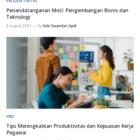
PRODUKTIVITAS
Penandatanganan MoU: Pengembangan Bisnis dan
Teknologi
8 August 2023
By
Ade Swandari Apik
HRD
Tips Meningkatkan Produktivitas dan Kepuasan Kerja
Pegawai